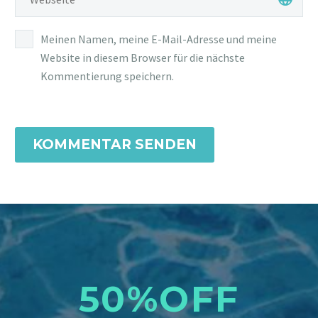
Meinen Namen, meine E-Mail-Adresse und meine
Website in diesem Browser für die nächste
Kommentierung speichern.
KOMMENTAR SENDEN
50%OFF