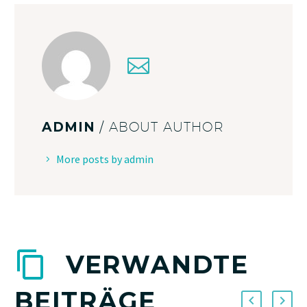
ADMIN
/ ABOUT AUTHOR
More posts by admin
VERWANDTE
BEITRÄGE