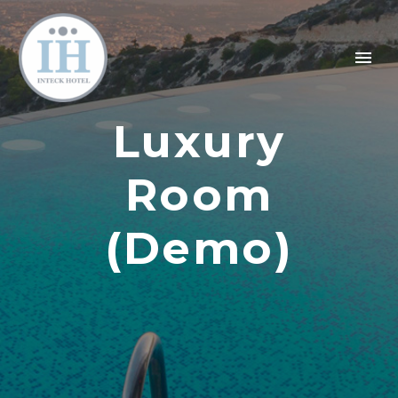
Luxury
Room
(Demo)