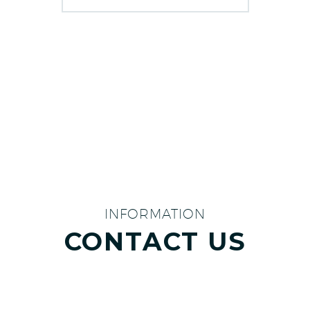
INFORMATION
CONTACT US