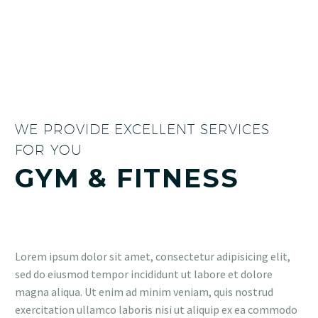
WE PROVIDE EXCELLENT SERVICES
FOR YOU
GYM & FITNESS
Lorem ipsum dolor sit amet, consectetur adipisicing elit,
sed do eiusmod tempor incididunt ut labore et dolore
magna aliqua. Ut enim ad minim veniam, quis nostrud
exercitation ullamco laboris nisi ut aliquip ex ea commodo