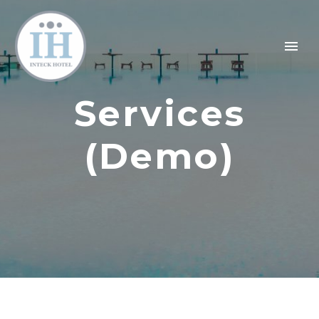
Services
(Demo)