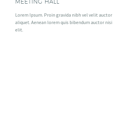
MEETING HALL
Lorem Ipsum. Proin gravida nibh vel velit auctor
aliquet. Aenean lorem quis bibendum auctor nisi
elit.