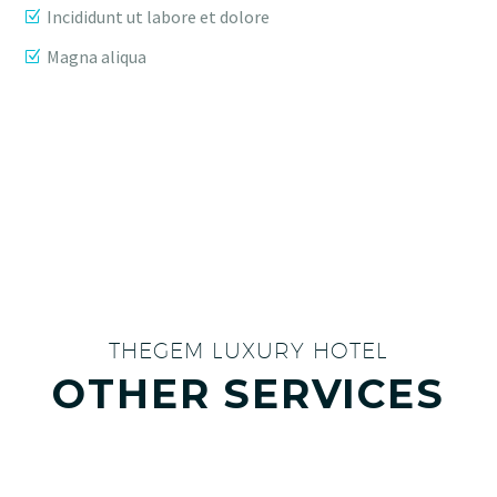
Incididunt ut labore et dolore
Magna aliqua
THEGEM LUXURY HOTEL
OTHER SERVICES