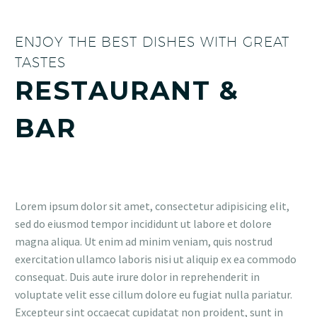
ENJOY THE BEST DISHES WITH GREAT
TASTES
RESTAURANT &
BAR
Lorem ipsum dolor sit amet, consectetur adipisicing elit,
sed do eiusmod tempor incididunt ut labore et dolore
magna aliqua. Ut enim ad minim veniam, quis nostrud
exercitation ullamco laboris nisi ut aliquip ex ea commodo
consequat. Duis aute irure dolor in reprehenderit in
voluptate velit esse cillum dolore eu fugiat nulla pariatur.
Excepteur sint occaecat cupidatat non proident, sunt in