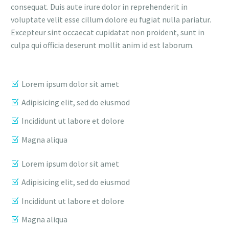
consequat. Duis aute irure dolor in reprehenderit in
voluptate velit esse cillum dolore eu fugiat nulla pariatur.
Excepteur sint occaecat cupidatat non proident, sunt in
culpa qui officia deserunt mollit anim id est laborum.
Lorem ipsum dolor sit amet
Adipisicing elit, sed do eiusmod
Incididunt ut labore et dolore
Magna aliqua
Lorem ipsum dolor sit amet
Adipisicing elit, sed do eiusmod
Incididunt ut labore et dolore
Magna aliqua