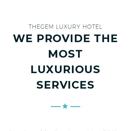
THEGEM LUXURY HOTEL
WE PROVIDE THE
MOST
LUXURIOUS
SERVICES