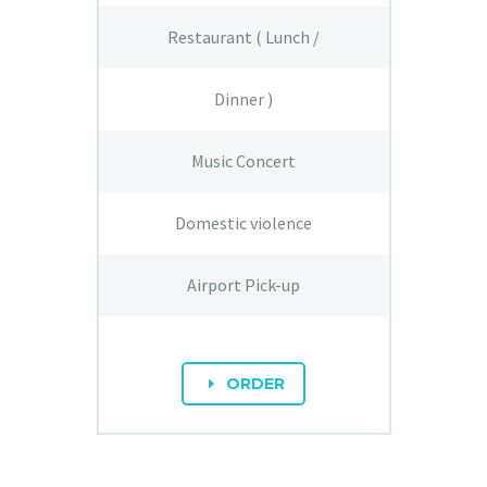
Restaurant ( Lunch /
Dinner )
Music Concert
Domestic violence
Airport Pick-up
ORDER
E