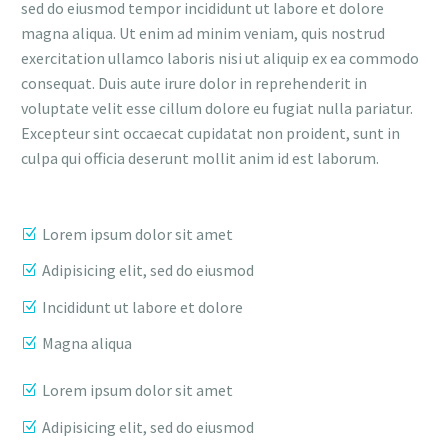
sed do eiusmod tempor incididunt ut labore et dolore
magna aliqua. Ut enim ad minim veniam, quis nostrud
exercitation ullamco laboris nisi ut aliquip ex ea commodo
consequat. Duis aute irure dolor in reprehenderit in
voluptate velit esse cillum dolore eu fugiat nulla pariatur.
Excepteur sint occaecat cupidatat non proident, sunt in
culpa qui officia deserunt mollit anim id est laborum.
Lorem ipsum dolor sit amet
Adipisicing elit, sed do eiusmod
Incididunt ut labore et dolore
Magna aliqua
Lorem ipsum dolor sit amet
Adipisicing elit, sed do eiusmod