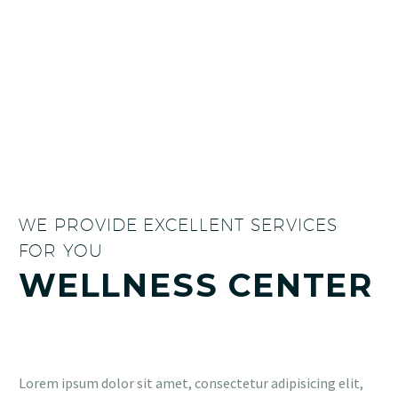
WE PROVIDE EXCELLENT SERVICES
FOR YOU
WELLNESS CENTER
Lorem ipsum dolor sit amet, consectetur adipisicing elit,