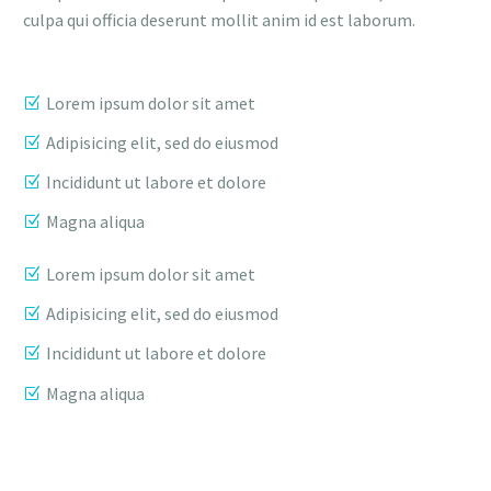
culpa qui officia deserunt mollit anim id est laborum.
Lorem ipsum dolor sit amet
Adipisicing elit, sed do eiusmod
Incididunt ut labore et dolore
Magna aliqua
Lorem ipsum dolor sit amet
Adipisicing elit, sed do eiusmod
Incididunt ut labore et dolore
Magna aliqua